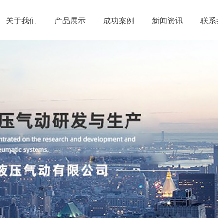
关于我们
产品展示
成功案例
新闻资讯
联系