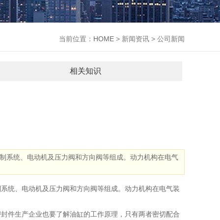
当前位置：
HOME
> 新闻资讯 > 公司新闻
相关知识
制系统、电动机及压力阀和方向阀等组成。动力机构在电气
制系统、电动机及压力阀和方向阀等组成。动力机构在电气装
密封件生产企业也要了解油缸的工作原理，只有两者密切配合