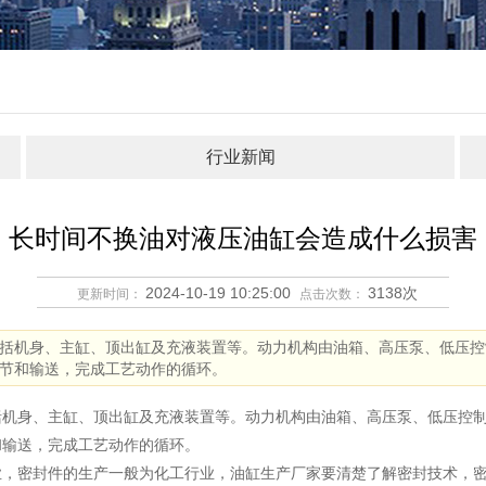
行业新闻
长时间不换油对液压油缸会造成什么损害
2024-10-19 10:25:00
3138次
更新时间：
点击次数：
括机身、主缸、顶出缸及充液装置等。动力机构由油箱、高压泵、低压控
节和输送，完成工艺动作的循环。
括机身、主缸、顶出缸及充液装置等。动力机构由油箱、高压泵、低压控
和输送，完成工艺动作的循环。
业，密封件的生产一般为化工行业，油缸生产厂家要清楚了解密封技术，