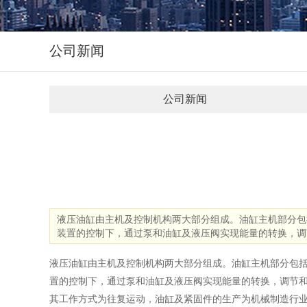
公司新闻
公司新闻
液压油缸由主机及控制机构两大部分组成。油缸主机部分包
装置的控制下，通过泵和油缸及液压阀实现能量的转换，调
液压油缸由主机及控制机构两大部分组成。油缸主机部分包
置的控制下，通过泵和油缸及液压阀实现能量的转换，调节
其工作方式为往复运动，油缸及紧固件的生产为机械制造行